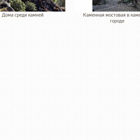
Дома среди камней
Каменная мостовая в кам
городе