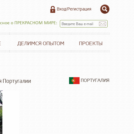
Вход/Регистрация
есное о ПРЕКРАСНОМ МИРЕ:
Е
ДЕЛИМСЯ ОПЫТОМ
ПРОЕКТЫ
я Португалии
ПОРТУГАЛИЯ