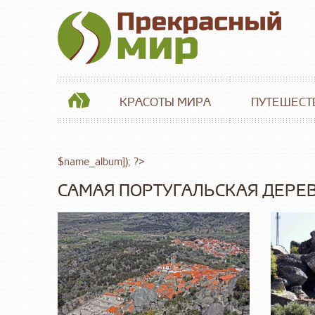
КРАСОТЫ МИРА
ПУТЕШЕСТ
$name_album]); ?>
САМАЯ ПОРТУГАЛЬСКАЯ ДЕРЕ