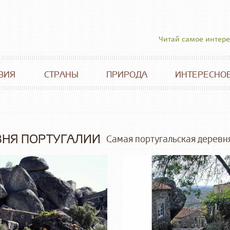
Читай самое интер
ВИЯ
СТРАНЫ
ПРИРОДА
ИНТЕРЕСНО
ВНЯ ПОРТУГАЛИИ
Самая португальская деревн