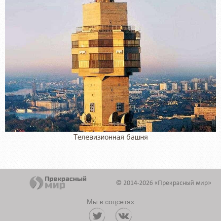
Телевизионная башня
© 2014-2026 «Прекрасный мир»
Мы в соцсетях