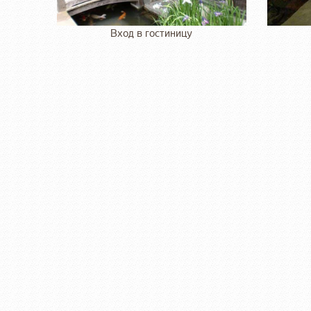
Вход в гостиницу