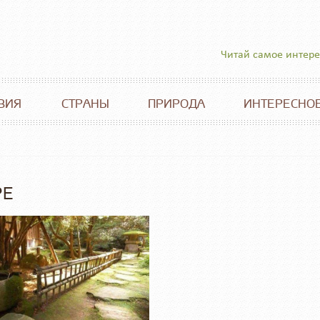
Читай самое интер
ВИЯ
СТРАНЫ
ПРИРОДА
ИНТЕРЕСНО
РЕ