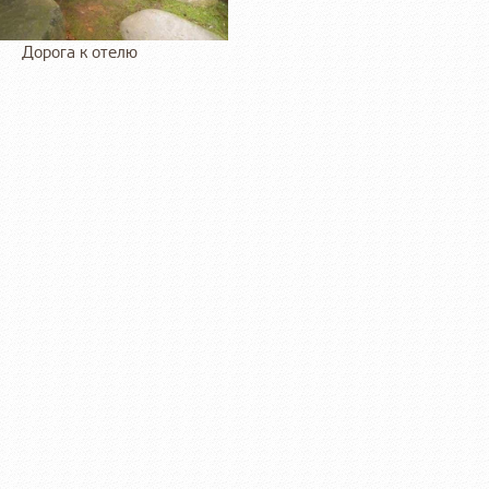
Дорога к отелю