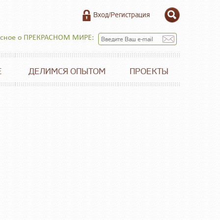
Вход/Регистрация
есное о ПРЕКРАСНОМ МИРЕ:
Е
ДЕЛИМСЯ ОПЫТОМ
ПРОЕКТЫ