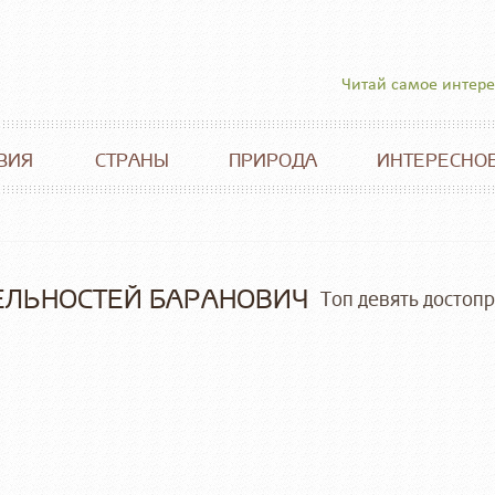
Читай самое интер
ВИЯ
СТРАНЫ
ПРИРОДА
ИНТЕРЕСНО
ЕЛЬНОСТЕЙ БАРАНОВИЧ
Топ девять достоп