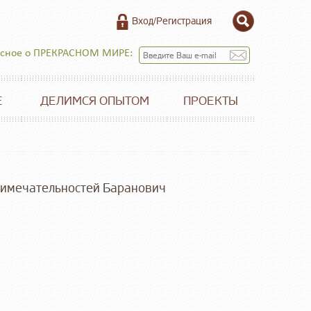
Вход/Регистрация
есное о ПРЕКРАСНОМ МИРЕ:
Е
ДЕЛИМСЯ ОПЫТОМ
ПРОЕКТЫ
римечательностей Баранович