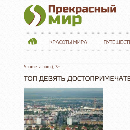
КРАСОТЫ МИРА
ПУТЕШЕСТ
$name_album]); ?>
ТОП ДЕВЯТЬ ДОСТОПРИМЕЧАТ