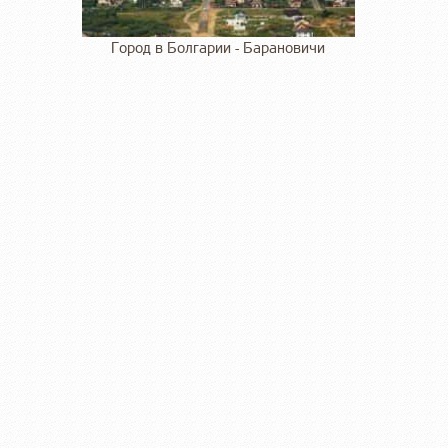
Город в Болгарии - Барановичи