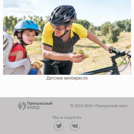
Детское велокресло
© 2014-2026 «Прекрасный мир»
Мы в соцсетях