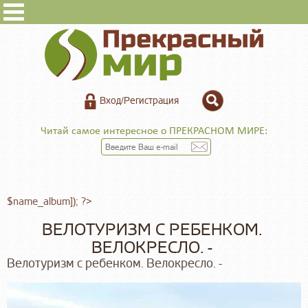
Вход/Регистрация
Читай самое интересное о ПРЕКРАСНОМ МИРЕ:
$name_album]); ?>
ВЕЛОТУРИЗМ С РЕБЕНКОМ.
ВЕЛОКРЕСЛО. -
Велотуризм с ребенком. Велокресло. -