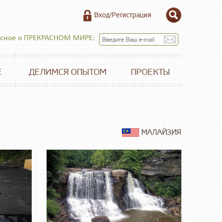
Вход/Регистрация
есное о ПРЕКРАСНОМ МИРЕ:
Е
ДЕЛИМСЯ ОПЫТОМ
ПРОЕКТЫ
МАЛАЙЗИЯ