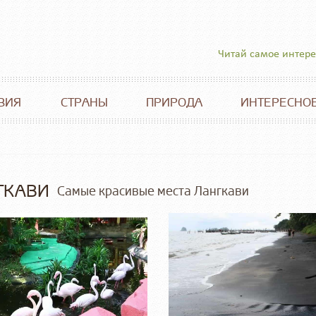
Читай самое интер
ВИЯ
СТРАНЫ
ПРИРОДА
ИНТЕРЕСНО
ГКАВИ
Самые красивые места Лангкави