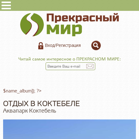
Вход/Регистрация
Читай самое интересное о ПРЕКРАСНОМ МИРЕ:
$name_album]); ?>
ОТДЫХ В КОКТЕБЕЛЕ
Аквапарк Коктебель