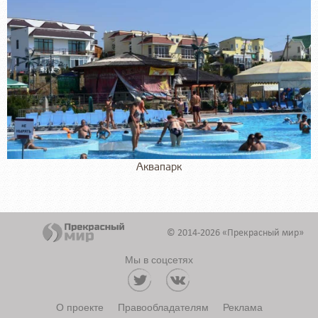
Аквапарк
© 2014-2026 «Прекрасный мир»
Мы в соцсетях
О проекте
Правообладателям
Реклама