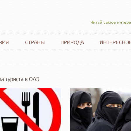
Читай самое интер
ВИЯ
СТРАНЫ
ПРИРОДА
ИНТЕРЕСНО
а туриста в ОАЭ