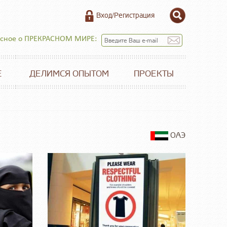
Вход/Регистрация
есное о ПРЕКРАСНОМ МИРЕ:
Е
ДЕЛИМСЯ ОПЫТОМ
ПРОЕКТЫ
ОАЭ