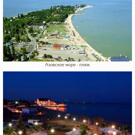
Азовское море - пляж