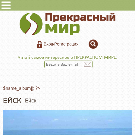
Вход/Регистрация
Читай самое интересное о ПРЕКРАСНОМ МИРЕ:
$name_album]); ?>
ЕЙСК
Ейск