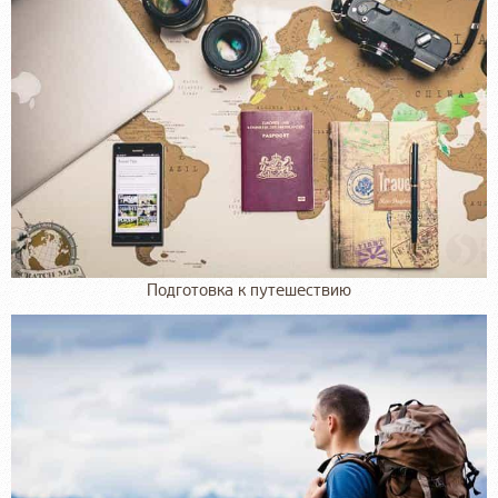
Подготовка к путешествию