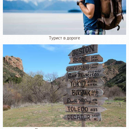
Турист в дороге