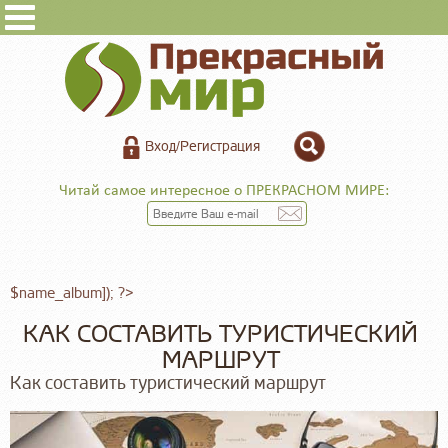
Вход/Регистрация
Читай самое интересное о ПРЕКРАСНОМ МИРЕ:
$name_album]); ?>
КАК СОСТАВИТЬ ТУРИСТИЧЕСКИЙ
МАРШРУТ
Как составить туристический маршрут