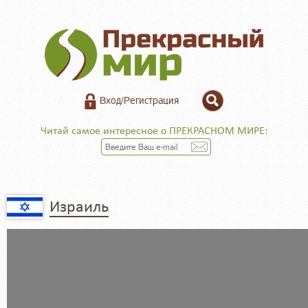
Вход/Регистрация
Читай самое интересное о ПРЕКРАСНОМ МИРЕ:
Израиль