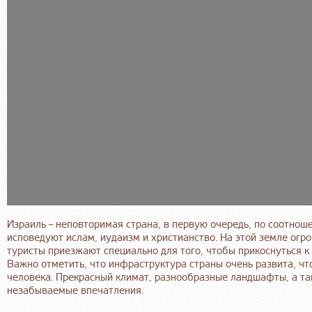
Израиль – неповторимая страна, в первую очередь, по соотнош
исповедуют ислам, иудаизм и христианство. На этой земле огр
туристы приезжают специально для того, чтобы прикоснуться к 
Важно отметить, что инфраструктура страны очень развита, чт
человека. Прекрасный климат, разнообразные ландшафты, а та
незабываемые впечатления.