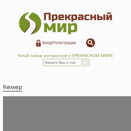
Вход/Регистрация
Читай самое интересное о ПРЕКРАСНОМ МИРЕ:
Кемер