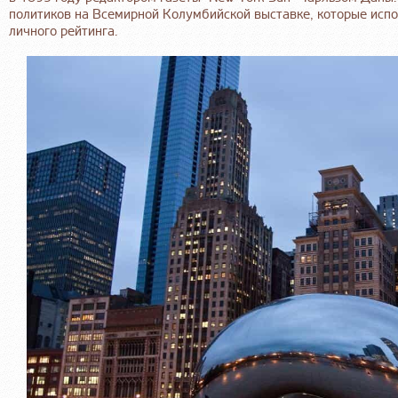
политиков на Всемирной Колумбийской выставке, которые испо
личного рейтинга.