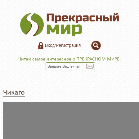
Вход/Регистрация
Читай самое интересное о ПРЕКРАСНОМ МИРЕ:
Чикаго