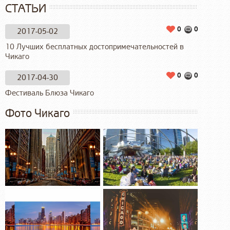
СТАТЬИ
0
0
2017-05-02
10 Лучших бесплатных достопримечательностей в
Чикаго
0
0
2017-04-30
Фестиваль Блюза Чикаго
Фото Чикаго