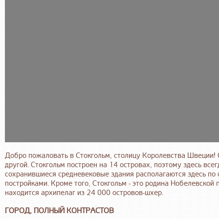
Добро пожаловать в Стокгольм, столицу Королевства Швеции! О
другой. Стокгольм построен на 14 островах, поэтому здесь все
сохранившиеся средневековые здания располагаются здесь по
постройками. Кроме того, Стокгольм - это родина Нобелевской 
находится архипелаг из 24 000 островов-шхер.
ГОРОД, ПОЛНЫЙ КОНТРАСТОВ