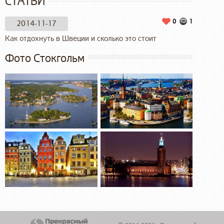
СТАТЬИ
0
1
2014-11-17
Как отдохнуть в Швеции и сколько это стоит
Фото Стокгольм