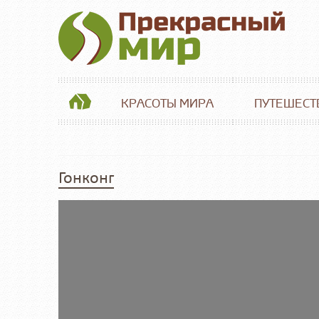
КРАСОТЫ МИРА
ПУТЕШЕСТ
Гонконг