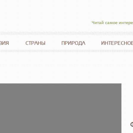
Читай самое интер
ВИЯ
СТРАНЫ
ПРИРОДА
ИНТЕРЕСНО