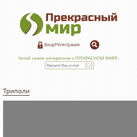
Вход/Регистрация
Читай самое интересное о ПРЕКРАСНОМ МИРЕ:
Триполи