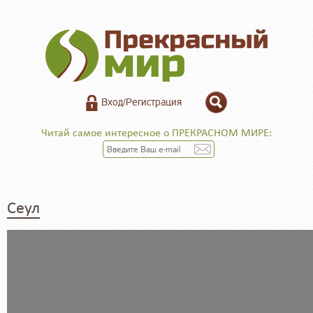
Вход/Регистрация
Читай самое интересное о ПРЕКРАСНОМ МИРЕ:
Сеул