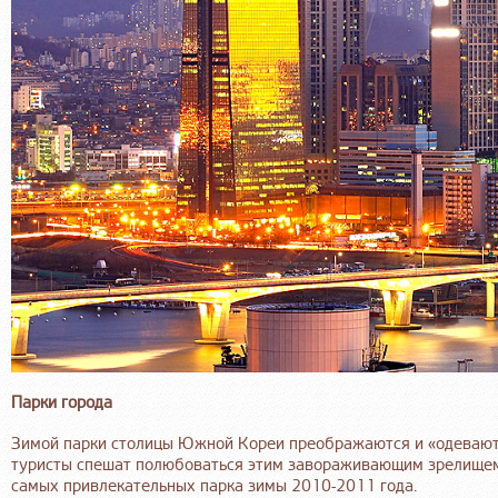
Парки города
Зимой парки столицы Южной Кореи преображаются и «одевают
туристы спешат полюбоваться этим завораживающим зрелищем
самых привлекательных парка зимы 2010-2011 года.