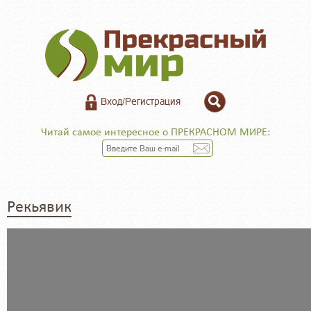
Вход/Регистрация
Читай самое интересное о ПРЕКРАСНОМ МИРЕ:
Рекьявик