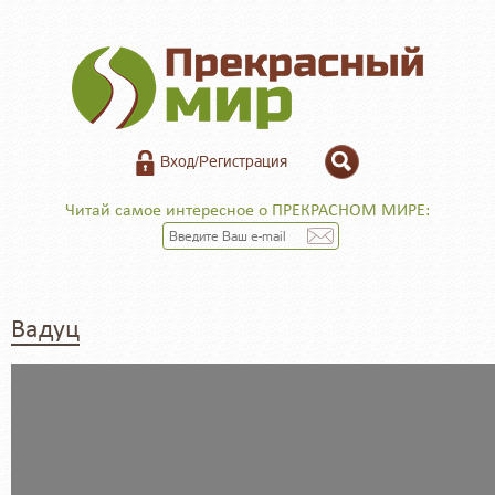
Вход/Регистрация
Читай самое интересное о ПРЕКРАСНОМ МИРЕ:
Вадуц