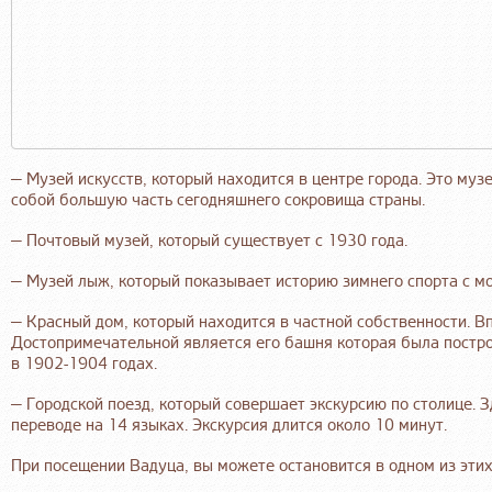
— Музей искусств, который находится в центре города. Это музе
собой большую часть сегодняшнего сокровища страны.
— Почтовый музей, который существует с 1930 года.
— Музей лыж, который показывает историю зимнего спорта с мо
— Красный дом, который находится в частной собственности. В
Достопримечательной является его башня которая была постро
в 1902-1904 годах.
— Городской поезд, который совершает экскурсию по столице. 
переводе на 14 языках. Экскурсия длится около 10 минут.
При посещении Вадуца, вы можете остановится в одном из этих