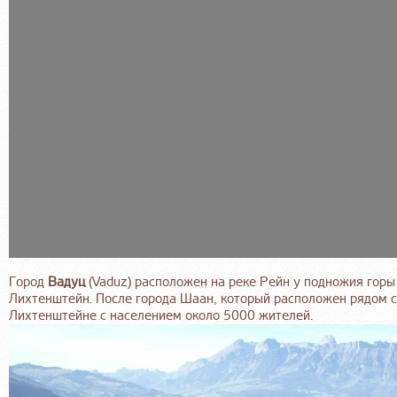
Город
Вадуц
(Vaduz) расположен на реке Рейн у подножия горы
Лихтенштейн. После города Шаан, который расположен рядом с
Лихтенштейне с населением около 5000 жителей.