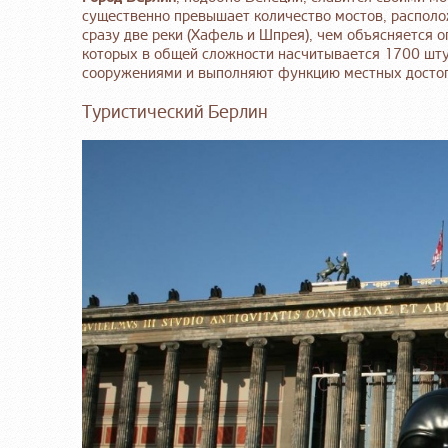
существенно превышает количество мостов, располо
сразу две реки (Хафель и Шпрея), чем объясняется 
которых в общей сложности насчитывается 1700 шту
сооружениями и выполняют функцию местных досто
Туристический Берлин