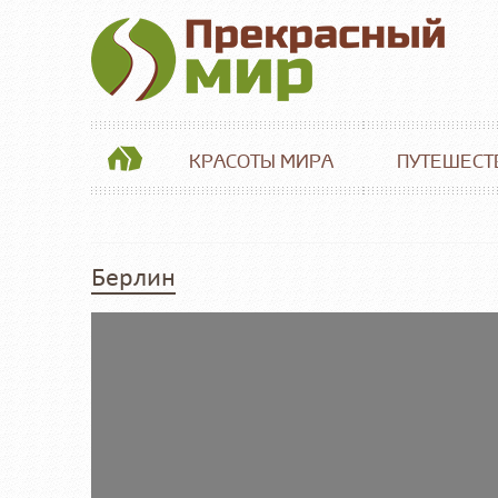
КРАСОТЫ МИРА
ПУТЕШЕСТ
Берлин