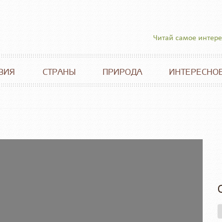
Читай самое интер
ВИЯ
СТРАНЫ
ПРИРОДА
ИНТЕРЕСНО