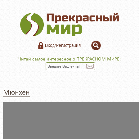
Вход/Регистрация
Читай самое интересное о ПРЕКРАСНОМ МИРЕ:
Мюнхен