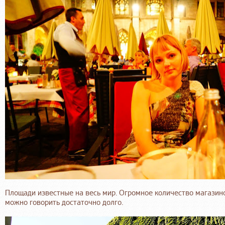
Площади известные на весь мир. Огромное количество магази
можно говорить достаточно долго.