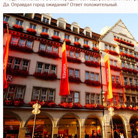
Да. Оправдал город ожидания? Ответ положительный.