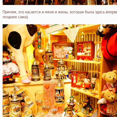
Причем, это касается и меня и жены, которая была здесь вперв
позднее сама).