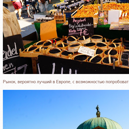
Рынок, вероятно лучший в Европе, с возможностью попробоват