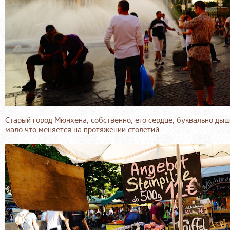
Старый город Мюнхена, собственно, его сердце, буквально ды
мало что меняется на протяжении столетий.