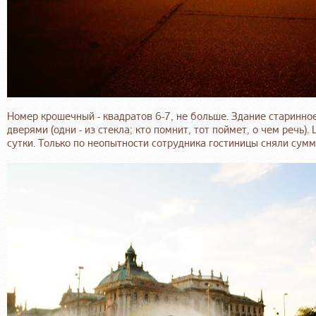
Номер крошечный - квадратов 6-7, не больше. Здание старинное
дверями (одни - из стекла; кто помнит, тот поймет, о чем речь)
сутки. Только по неопытности сотрудника гостиницы сняли сумму