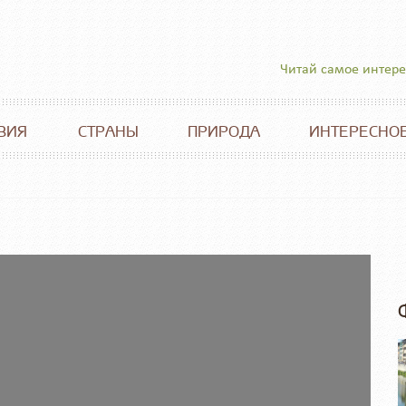
Читай самое интер
ВИЯ
СТРАНЫ
ПРИРОДА
ИНТЕРЕСНО