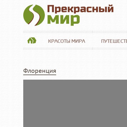
КРАСОТЫ МИРА
ПУТЕШЕСТ
Флоренция