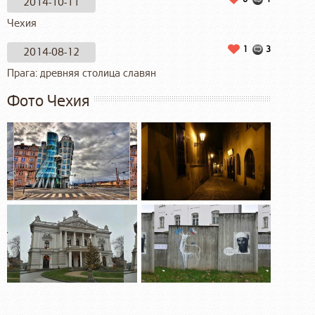
2014-10-11
Чехия
1
3
2014-08-12
Прага: древняя столица славян
Фото Чехия