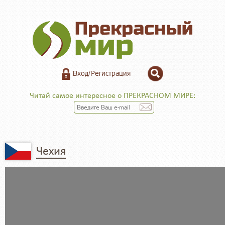
Вход/Регистрация
Читай самое интересное о ПРЕКРАСНОМ МИРЕ:
Чехия