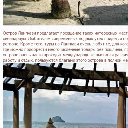
Остров Лангкави предлагает посещение таких интересных мест
океанариум. Любителям современных водных утех придется по 
регионе. Кроме того, туры на Лангкави очень любят те, для ког
где можно приобрести многочисленные товары без пошлины, пр
острове очень часто проходят международные выставки разли
работу и отдых, пользуются благами этого острова в полной ме