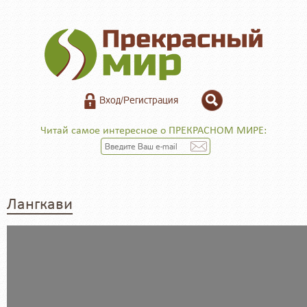
Вход/Регистрация
Читай самое интересное о ПРЕКРАСНОМ МИРЕ:
Лангкави