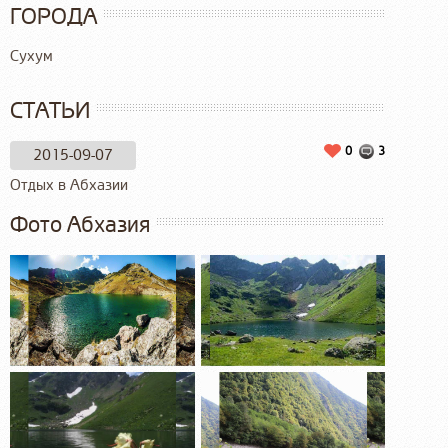
ГОРОДА
Сухум
СТАТЬИ
0
3
2015-09-07
Отдых в Абхазии
Фото Абхазия