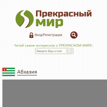
Вход/Регистрация
Читай самое интересное о ПРЕКРАСНОМ МИРЕ:
Абхазия