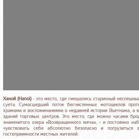
Ханой (Hanoi)
- это место, где смешались старинный неспешны
суета. Сумасшедший поток бесчисленных мотоциклов прот
храмами и воспоминаниями о недавней истории Вьетнама, а 
зданий торговых центров. Это место, где можно часами брод
знаменитого озера «Возвращенного меча», – и постоянно наб
чувствовать себя абсолютно безопасно и погрузиться
гостеприимности местных жителей.