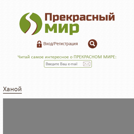
Вход/Регистрация
Читай самое интересное о ПРЕКРАСНОМ МИРЕ:
Ханой