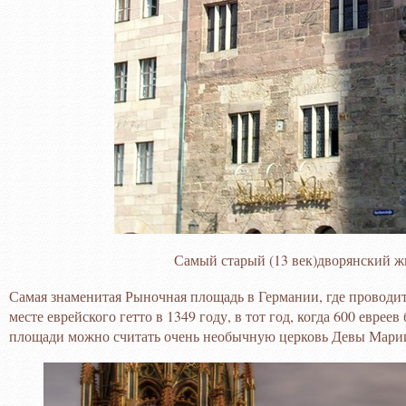
Самый старый (13 век)дворянский 
Самая знаменитая Рыночная площадь в Германии, где проводит
месте еврейского гетто в 1349 году, в тот год, когда 600 евре
площади можно считать очень необычную церковь Девы Марии