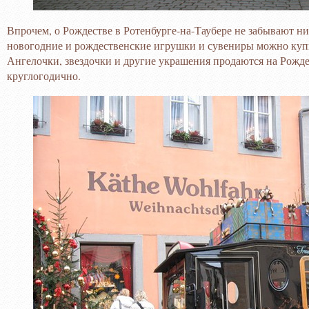
Впрочем, о Рождестве в Ротенбурге-на-Таубере не забывают ник
новогодние и рождественские игрушки и сувениры можно купит
Ангелочки, звездочки и другие украшения продаются на Рождес
круглогодично.