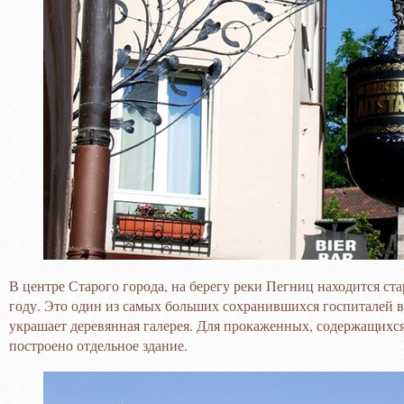
В центре Старого города, на берегу реки Пегниц находится с
году. Это один из самых больших сохранившихся госпиталей 
украшает деревянная галерея. Для прокаженных, содержащихся
построено отдельное здание.