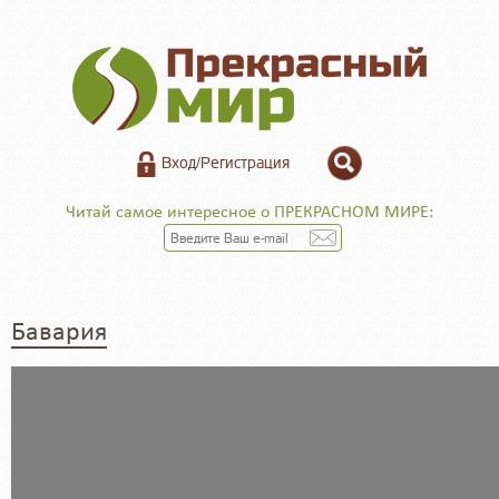
Вход/Регистрация
Читай самое интересное о ПРЕКРАСНОМ МИРЕ:
Бавария