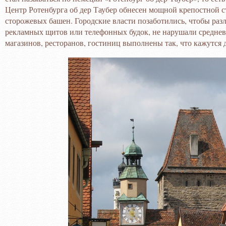
Центр Ротенбурга об дер Таубер обнесен мощной крепостной ст
сторожевых башен. Городские власти позаботились, чтобы раз
рекламных щитов или телефонных будок, не нарушали среднев
магазинов, ресторанов, гостиниц выполнены так, что кажутся 