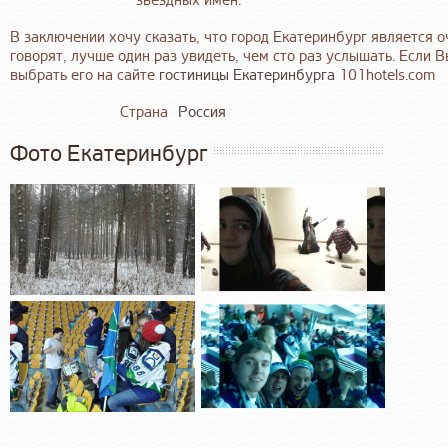
звёздных имён.
В заключении хочу сказать, что город Екатеринбург является 
говорят, лучше один раз увидеть, чем сто раз услышать. Если 
выбрать его на сайте
гостиницы Екатеринбурга
101hotels.com
Страна
Россия
Фото Екатеринбург