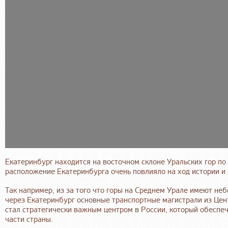
Екатеринбург находится на восточном склоне Уральских гор по
расположение Екатеринбурга очень повлияло на ход истории и 
Так например, из за того что горы на Среднем Урале имеют неб
через Екатеринбург основные транспортные магистрали из Цент
стал стратегически важным центром в России, который обеспе
части страны.