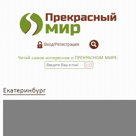
Вход/Регистрация
Читай самое интересное о ПРЕКРАСНОМ МИРЕ:
Екатеринбург