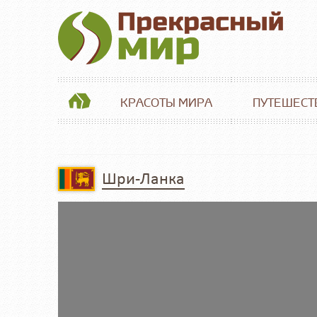
КРАСОТЫ МИРА
ПУТЕШЕСТ
Шри-Ланка