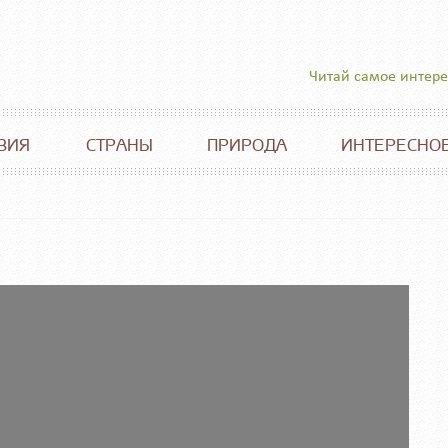
Читай самое интер
ВИЯ
СТРАНЫ
ПРИРОДА
ИНТЕРЕСНО