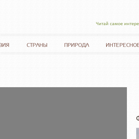
Читай самое интер
ВИЯ
СТРАНЫ
ПРИРОДА
ИНТЕРЕСНО