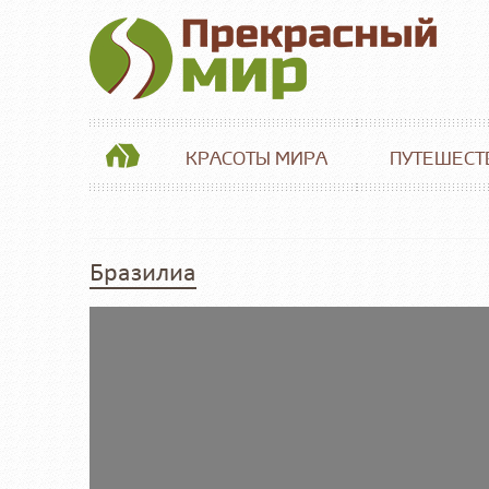
КРАСОТЫ МИРА
ПУТЕШЕСТ
Бразилиа