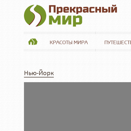
КРАСОТЫ МИРА
ПУТЕШЕСТ
Нью-Йорк