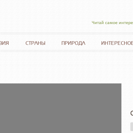
Читай самое интер
ВИЯ
СТРАНЫ
ПРИРОДА
ИНТЕРЕСНО