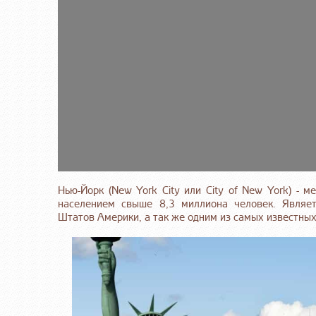
Нью-Йорк (New York City или City of New York) - 
населением свыше 8,3 миллиона человек. Являе
Штатов Америки, а так же одним из самых известных