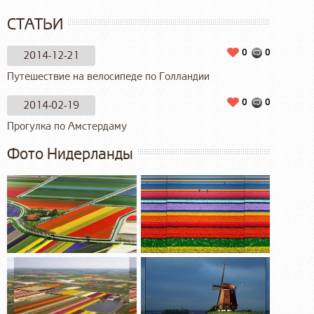
СТАТЬИ
0
0
2014-12-21
Путешествие на велосипеде по Голландии
0
0
2014-02-19
Прогулка по Амстердаму
Фото Нидерланды