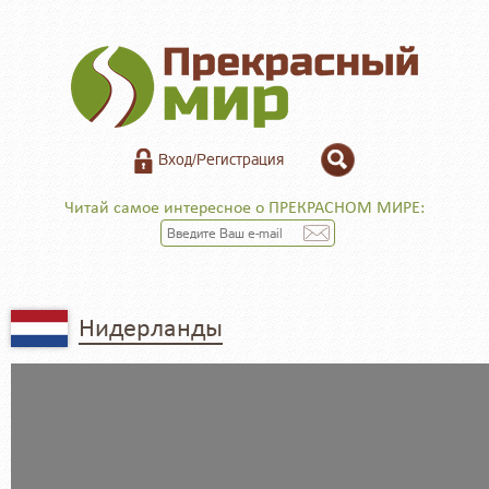
Вход/Регистрация
Читай самое интересное о ПРЕКРАСНОМ МИРЕ:
Нидерланды