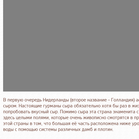
В первую очередь Нидерланды (второе название – Голландия) 
сыром. Настоящие гурманы сыра обязательно хотя бы раз в жи
попробовать вкусный сыр. Помимо сыра эта страна знаменита 
здесь целыми полями, которые очень живописно смотрятся в 
этой страны в том, что большая её часть расположена ниже ур
воды с помощью системы различных дамб и плотин.