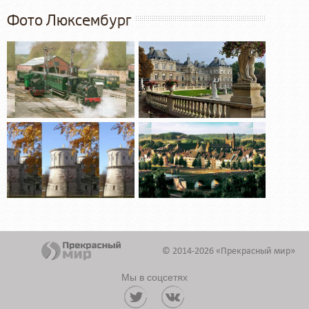
Фото Люксембург
© 2014-2026 «Прекрасный мир»
Мы в соцсетях