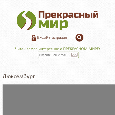
Вход/Регистрация
Читай самое интересное о ПРЕКРАСНОМ МИРЕ:
Люксембург