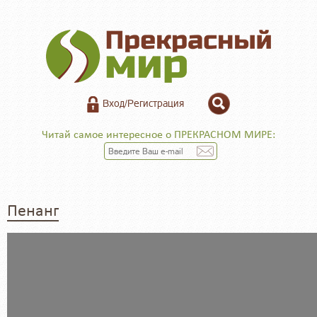
Вход/Регистрация
Читай самое интересное о ПРЕКРАСНОМ МИРЕ:
Пенанг