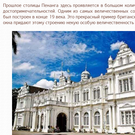
Прошлое столицы Пенанга здесь проявляется в большом колич
достопримечательностей. Одним из самых величественных с
был построен в конце 19 века. Это прекрасный пример британ
окна придают этому строению некую особую величественность 