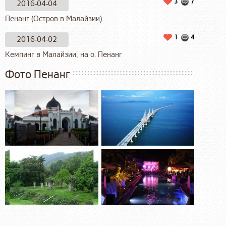
3
7
2016-04-04
Пенанг (Остров в Малайзии)
1
4
2016-04-02
Кемпинг в Малайзии, на о. Пенанг
Фото Пенанг