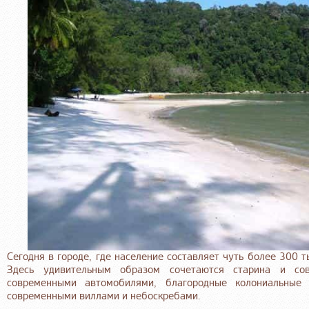
Сегодня в городе, где население составляет чуть более 300 
Здесь удивительным образом сочетаются старина и сов
современными автомобилями, благородные колониальные
современными виллами и небоскребами.