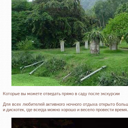
Которые вы можете отведать прямо в саду после экскурсии
Для всех любителей активного ночного отдыха открыто больш
и дискотек, где всегда можно хорошо и весело провести время.