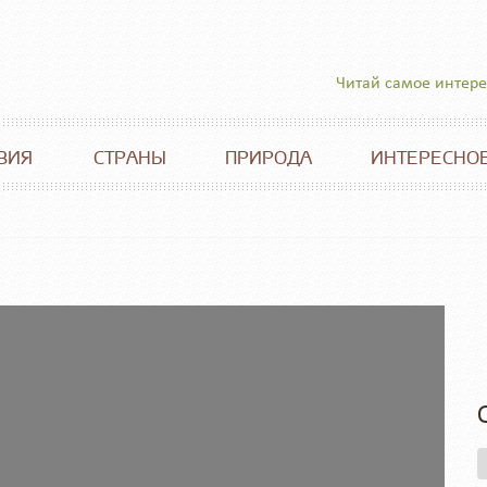
Читай самое интер
ВИЯ
СТРАНЫ
ПРИРОДА
ИНТЕРЕСНО