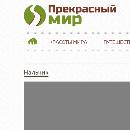
КРАСОТЫ МИРА
ПУТЕШЕСТ
Нальчик