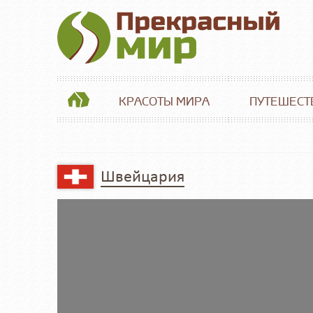
КРАСОТЫ МИРА
ПУТЕШЕСТ
Швейцария