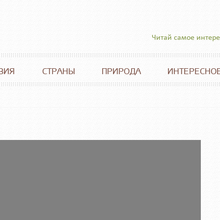
Читай самое интер
ВИЯ
СТРАНЫ
ПРИРОДА
ИНТЕРЕСНО