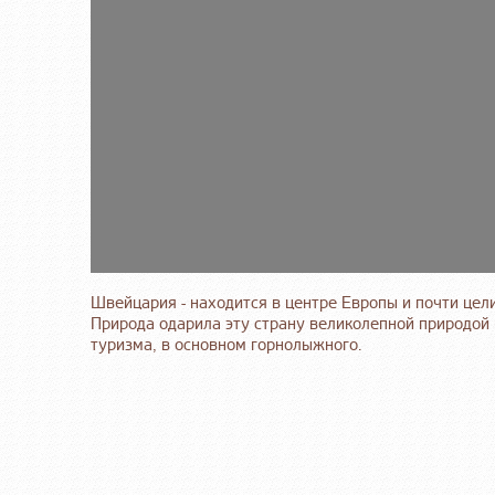
Швейцария - находится в центре Европы и почти цели
Природа одарила эту страну великолепной природой 
туризма, в основном горнолыжного.