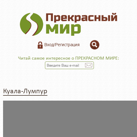
Вход/Регистрация
Читай самое интересное о ПРЕКРАСНОМ МИРЕ:
Куала-Лумпур