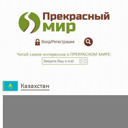
Вход/Регистрация
Читай самое интересное о ПРЕКРАСНОМ МИРЕ:
Казахстан