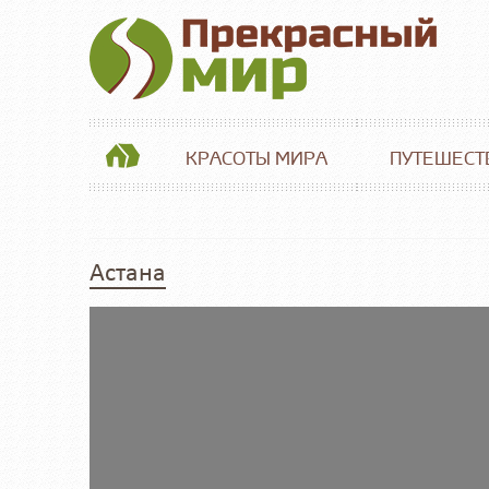
КРАСОТЫ МИРА
ПУТЕШЕСТ
Астана