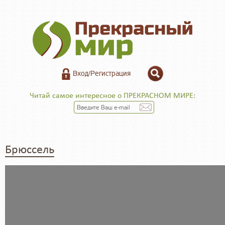
Вход/Регистрация
Читай самое интересное о ПРЕКРАСНОМ МИРЕ:
Брюссель