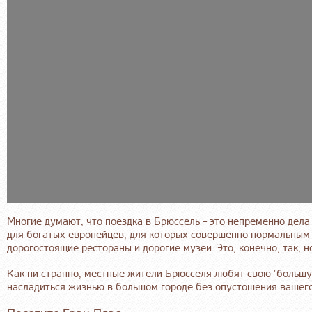
Многие думают, что поездка в Брюссель – это непременно дела 
для богатых европейцев, для которых совершенно нормальным
дорогостоящие рестораны и дорогие музеи. Это, конечно, так, но
Как ни странно, местные жители Брюсселя любят свою ‘большу
насладиться жизнью в большом городе без опустошения вашего