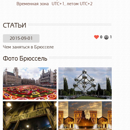
Временная зона
UTC+1, летом UTC+2
СТАТЬИ
0
1
2015-09-01
Чем заняться в Брюсселе
Фото Брюссель