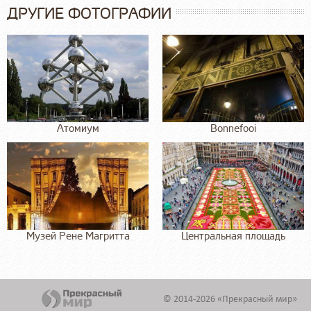
ДРУГИЕ ФОТОГРАФИИ
Атомиум
Bonnefooi
Музей Рене Магритта
Центральная площадь
© 2014-2026 «Прекрасный мир»