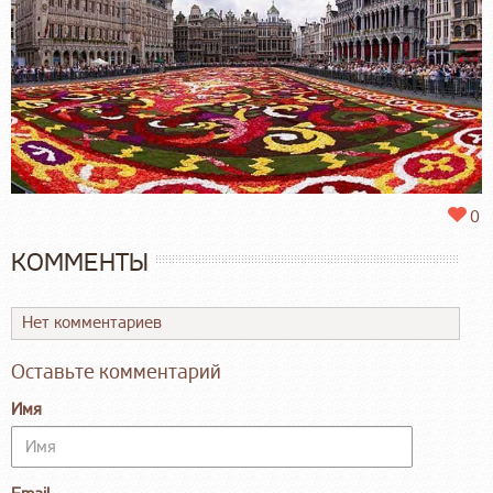
0
КОММЕНТЫ
Нет комментариев
Оставьте комментарий
Имя