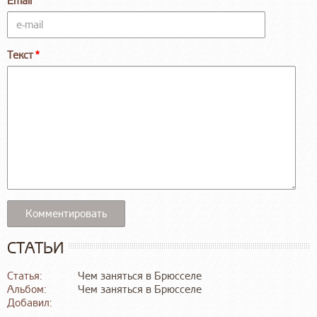
Email
Текст
СТАТЬИ
Статья:
Чем заняться в Брюсселе
Альбом:
Чем заняться в Брюсселе
Добавил: