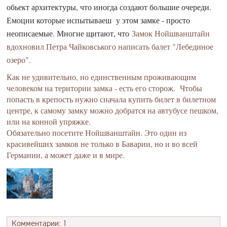
обьект архитектуры, что иногда создают большие очереди.
Емоции которые испытываеш у этом замке - просто
неописаемые. Многие щитают, что
Замок Нойшванштайн
вдохновил Петра Чайковського написать балет "Лебединое
озеро".
Как не удивительно, но единственным проживающим
человеком на територии замка - есть его сторож. Чтобы
попасть в крепость нужно сначала купить билет в билетном
центре, к самому замку можно добратся на автубусе пешком,
или на конной упряжке.
Обязательно посетите Нойшванштайн. Это один из
красивейших замков не только в Баварии, но и во всей
Германии, а может даже и в мире.
Комментарии: 1