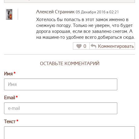
Алексей Странник
05 Декабря 2016 в 02:21
Хотелось бы попасть в этот замок именно в
снежную погоду. Только не уверен, что будет
дорога хорошая, если все завалено снегом. А
на машине-то удобнее всего добираться сюда.
0
Комментировать
ОСТАВЬТЕ КОММЕНТАРИЙ
Имя
Email
Текст