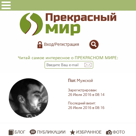
Вход/Регистрация
Читай самое интересное о ПРЕКРАСНОМ МИРЕ:
Пол:
Мужской
Зарегистрирован:
26 Июля 2016 в 08:14
Последний визит:
26 Июля 2016 в 08:16
ПУБЛИКАЦИИ
ИЗБРАННОЕ
ФОТО
БЛОГ