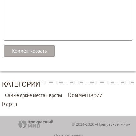
КАТЕГОРИИ
Комментарии
Самые яркие места Европы
Карта
© 2014-2026 «Прекрасный мир»
Мы в соцсетях