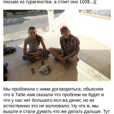
письмо из турагенства, а стоит оно 100$...((
Мы пробовали с ними договориться, объясняя
что в Табе нам сказали что проблем не будет и
что у нас нет большого кол-ва денег, но их
естественно это не волновало. Ну что ж, мы
вышли и стали думать что же делать дальше. Тут