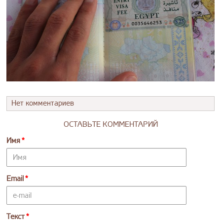
Нет комментариев
ОСТАВЬТЕ КОММЕНТАРИЙ
Имя
Email
Текст