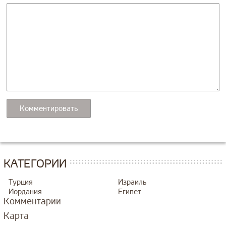
КАТЕГОРИИ
Турция
Израиль
Иордания
Египет
Комментарии
Карта