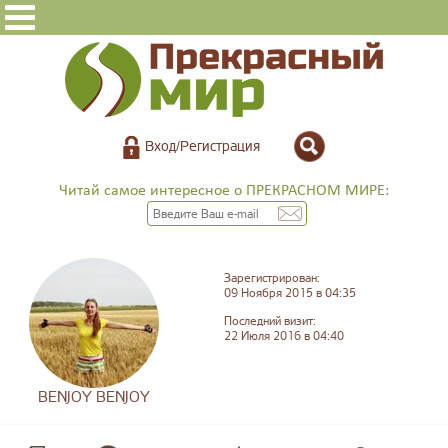
Вход/Регистрация
Читай самое интересное о ПРЕКРАСНОМ МИРЕ:
Зарегистрирован:
09 Ноября 2015 в 04:35
Последний визит:
22 Июля 2016 в 04:40
BENJOY BENJOY