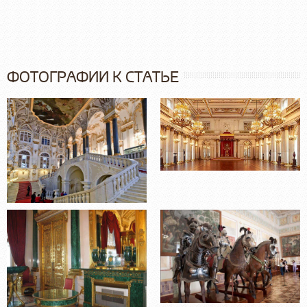
ФОТОГРАФИИ К СТАТЬЕ