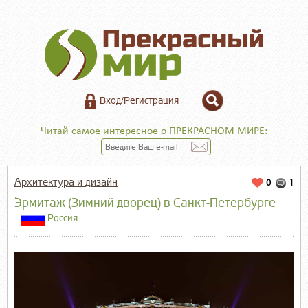
Вход/Регистрация
Читай самое интересное о ПРЕКРАСНОМ МИРЕ:
Архитектура и дизайн
0
1
Эрмитаж (Зимний дворец) в Санкт-Петербурге
Россия