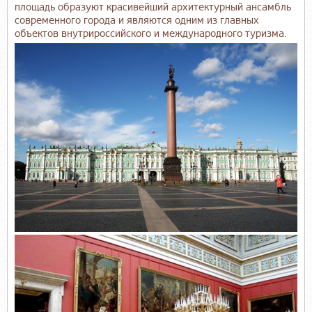
площадь образуют красивейший архитектурный ансамбль
современного города и являются одним из главных
объектов внутрироссийского и международного туризма.