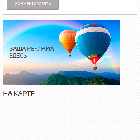
ВАША РЕКЛАМА
ЗДЕСЬ
НА КАРТЕ