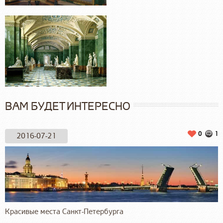
ВАМ БУДЕТ ИНТЕРЕСНО
0
1
2016-07-21
Красивые места Санкт-Петербурга