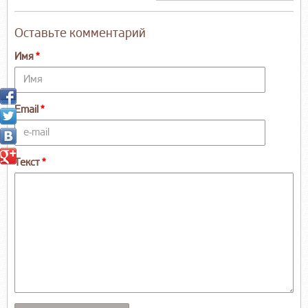
Оставьте комментарий
Имя
Email
Текст