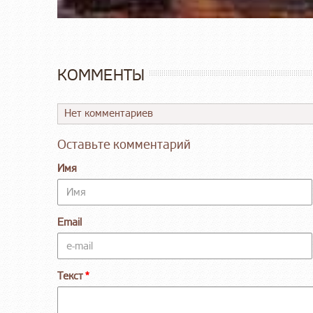
КОММЕНТЫ
Нет комментариев
Оставьте комментарий
Имя
Email
Текст