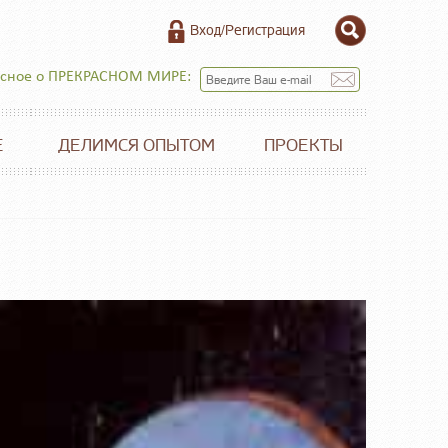
Вход/Регистрация
есное о ПРЕКРАСНОМ МИРЕ:
Е
ДЕЛИМСЯ ОПЫТОМ
ПРОЕКТЫ