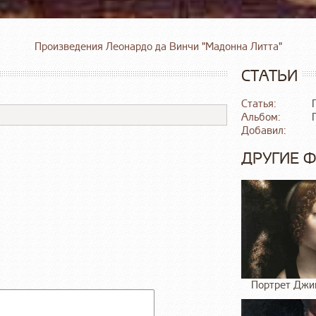
Произведения Леонардо да Винчи "Мадонна Литта"
СТАТЬИ
Статья:
Альбом:
Добавил:
ДРУГИЕ 
Портрет Джи