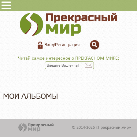
Вход/Регистрация
Читай самое интересное о ПРЕКРАСНОМ МИРЕ:
МОИ АЛЬБОМЫ
© 2014-2026 «Прекрасный мир»