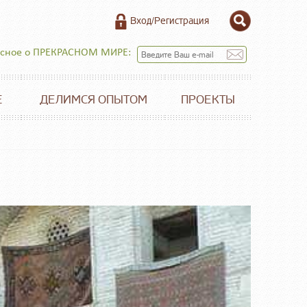
Вход/Регистрация
есное о ПРЕКРАСНОМ МИРЕ:
Е
ДЕЛИМСЯ ОПЫТОМ
ПРОЕКТЫ