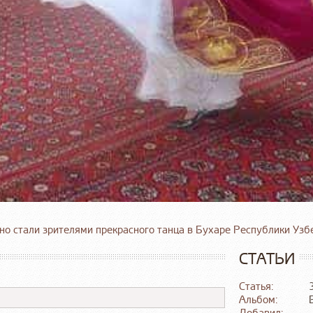
но стали зрителями прекрасного танца в Бухаре Республики Узбе
СТАТЬИ
Статья:
Альбом: