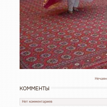
Нечаян
КОММЕНТЫ
Нет комментариев