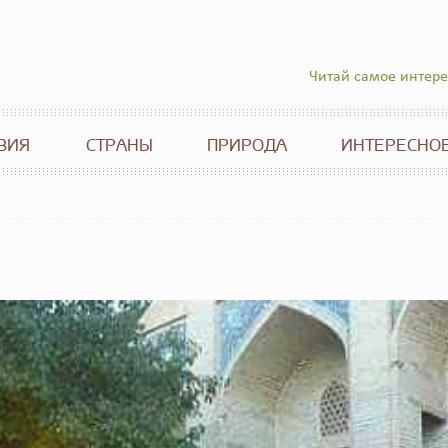
Читай самое интер
ВИЯ
СТРАНЫ
ПРИРОДА
ИНТЕРЕСНО