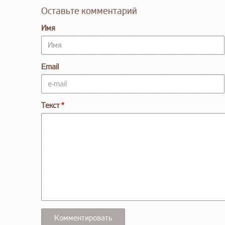
Оставьте комментарий
Имя
Email
Текст