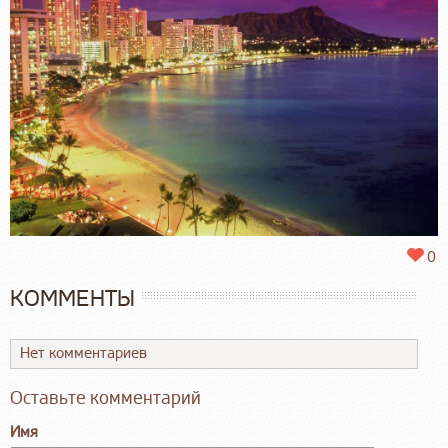
0
КОММЕНТЫ
Нет комментариев
Оставьте комментарий
Имя