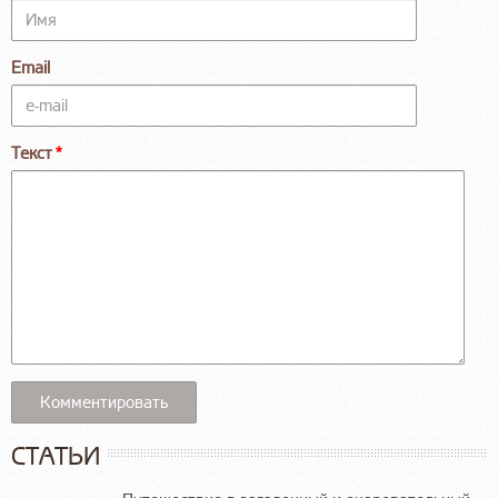
Email
Текст
СТАТЬИ