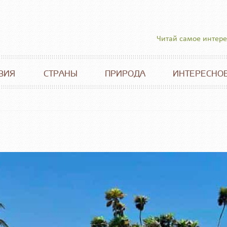
Читай самое интер
ВИЯ
СТРАНЫ
ПРИРОДА
ИНТЕРЕСНО