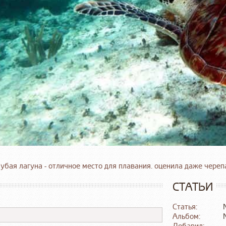
убая лагуна - отличное место для плавания. оценила даже череп
СТАТЬИ
Статья:
Альбом: