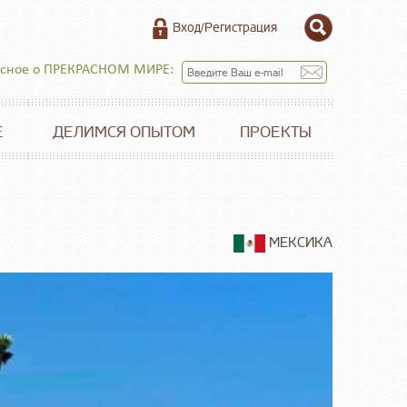
Вход/Регистрация
есное о ПРЕКРАСНОМ МИРЕ:
Е
ДЕЛИМСЯ ОПЫТОМ
ПРОЕКТЫ
МЕКСИКА