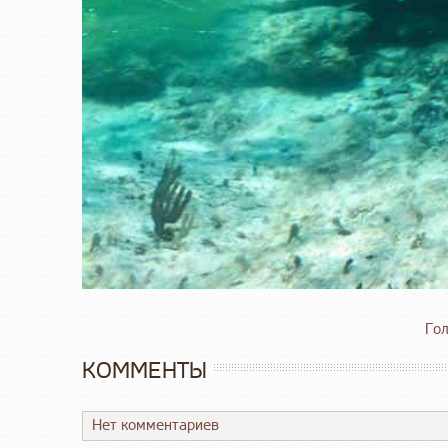
Гол
КОММЕНТЫ
Нет комментариев