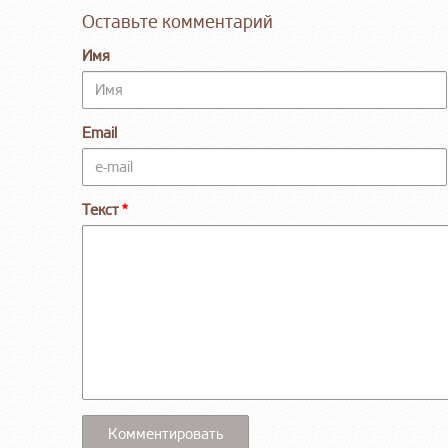
Оставьте комментарий
Имя
Email
Текст