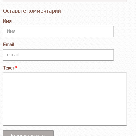
Оставьте комментарий
Имя
Email
Текст