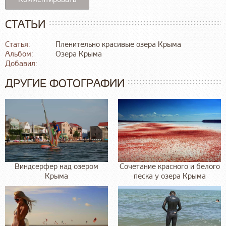
СТАТЬИ
Статья:
Пленительно красивые озера Крыма
Альбом:
Озера Крыма
Добавил:
ДРУГИЕ ФОТОГРАФИИ
Виндсерфер над озером
Сочетание красного и белого
Крыма
песка у озера Крыма