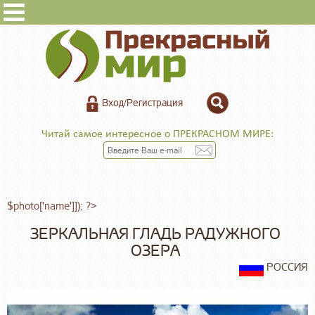
Вход/Регистрация
Читай самое интересное о ПРЕКРАСНОМ МИРЕ:
$photo['name']]); ?>
ЗЕРКАЛЬНАЯ ГЛАДЬ РАДУЖНОГО
ОЗЕРА
РОССИЯ