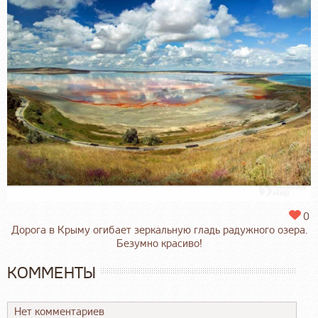
0
Дорога в Крыму огибает зеркальную гладь радужного озера.
Безумно красиво!
КОММЕНТЫ
Нет комментариев